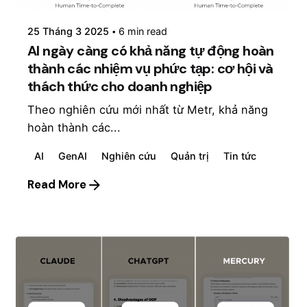
25 Tháng 3 2025
6 min read
AI ngày càng có khả năng tự động hoàn
thành các nhiệm vụ phức tạp: cơ hội và
thách thức cho doanh nghiệp
Theo nghiên cứu mới nhất từ Metr, khả năng
hoàn thành các...
AI
GenAI
Nghiên cứu
Quản trị
Tin tức
Read More