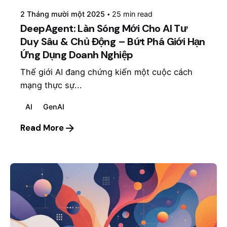
2 Tháng mười một 2025
25 min read
DeepAgent: Làn Sóng Mới Cho AI Tư
Duy Sâu & Chủ Động – Bứt Phá Giới Hạn
Ứng Dụng Doanh Nghiệp
Thế giới AI đang chứng kiến một cuộc cách
mạng thực sự...
AI
GenAI
Read More