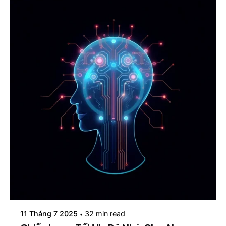
Posted by
mosyai
11 Tháng 7 2025
32 min read