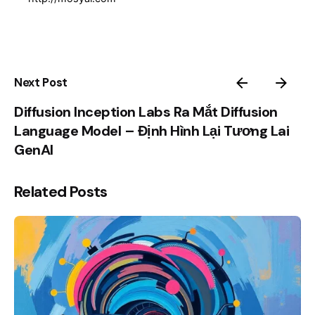
Next Post
Diffusion Inception Labs Ra Mắt Diffusion
Language Model – Định Hình Lại Tương Lai
GenAI
Related Posts