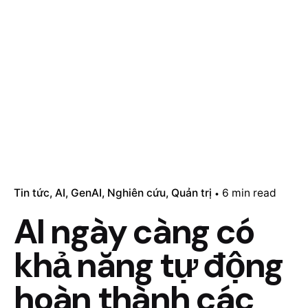
Tin tức
AI
GenAI
Nghiên cứu
Quản trị
6 min read
AI ngày càng có
khả năng tự động
hoàn thành các