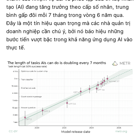
tạo (AI) đang tăng trưởng theo cấp số nhân, trung
bình gấp đôi mỗi 7 tháng trong vòng 6 năm qua.
Đây là một tín hiệu quan trọng mà các nhà quản trị
doanh nghiệp cần chú ý, bởi nó báo hiệu những
bước tiến vượt bậc trong khả năng ứng dụng AI vào
thực tế.