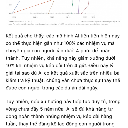
Kết quả cho thấy, các mô hình AI tiên tiến hiện nay
có thể thực hiện gần như 100% các nhiệm vụ mà
chuyên gia con người cần dưới 4 phút để hoàn
thành. Tuy nhiên, khả năng này giảm xuống dưới
10% khi nhiệm vụ kéo dài trên 4 giờ. Điều này lý
giải tại sao dù AI có kết quả xuất sắc trên nhiều bài
kiểm tra kỹ thuật, chúng vẫn chưa thực sự thay thế
được con người trong các dự án dài ngày.
Tuy nhiên, nếu xu hướng này tiếp tục duy trì, trong
vòng chưa đầy 5 năm nữa, AI sẽ đủ khả năng tự
động hoàn thành những nhiệm vụ kéo dài hàng
tuần, thay thế đáng kể lao động con người trong