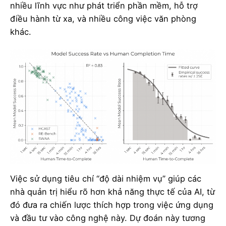
nhiều lĩnh vực như phát triển phần mềm, hỗ trợ
điều hành từ xa, và nhiều công việc văn phòng
khác.
Việc sử dụng tiêu chí “độ dài nhiệm vụ” giúp các
nhà quản trị hiểu rõ hơn khả năng thực tế của AI, từ
đó đưa ra chiến lược thích hợp trong việc ứng dụng
và đầu tư vào công nghệ này. Dự đoán này tương