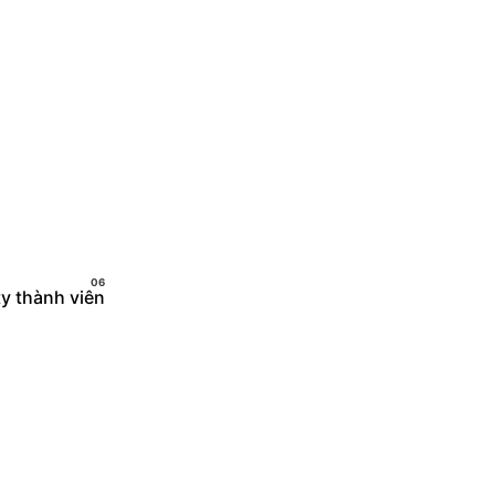
Liên hệ ngay
y thành viên