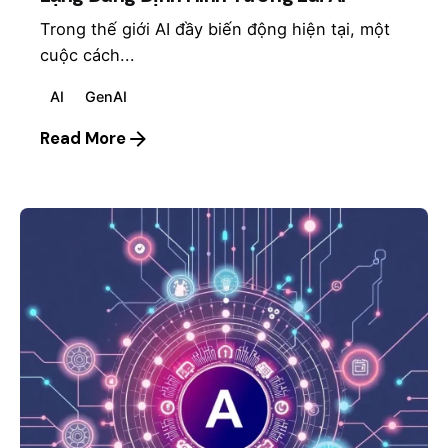
Trong thế giới AI đầy biến động hiện tại, một
cuộc cách...
AI
GenAI
Read More