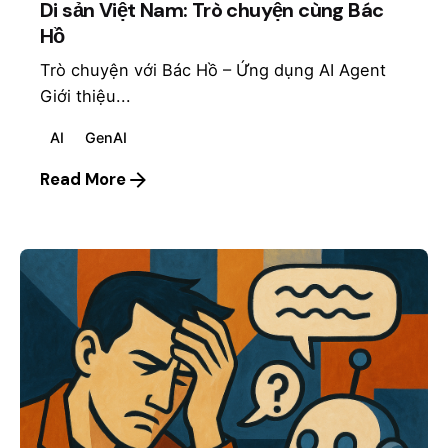
Di sản Việt Nam: Trò chuyện cùng Bác
Hồ
Trò chuyện với Bác Hồ – Ứng dụng AI Agent
Giới thiệu...
AI
GenAI
Read More