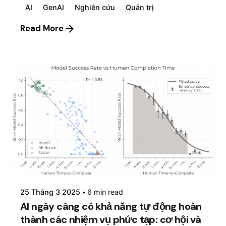
AI
GenAI
Nghiên cứu
Quản trị
Read More
Posted by
mosyai
25 Tháng 3 2025
6 min read
AI ngày càng có khả năng tự động hoàn
thành các nhiệm vụ phức tạp: cơ hội và