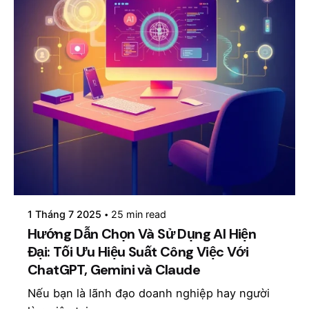
Posted by
mosyai
1 Tháng 7 2025
25 min read
Hướng Dẫn Chọn Và Sử Dụng AI Hiện
Đại: Tối Ưu Hiệu Suất Công Việc Với
ChatGPT, Gemini và Claude
Nếu bạn là lãnh đạo doanh nghiệp hay người