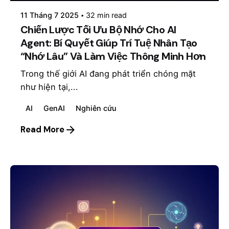
11 Tháng 7 2025
32 min read
Chiến Lược Tối Ưu Bộ Nhớ Cho AI
Agent: Bí Quyết Giúp Trí Tuệ Nhân Tạo
“Nhớ Lâu” Và Làm Việc Thông Minh Hơn
Trong thế giới AI đang phát triển chóng mặt
như hiện tại,...
AI
GenAI
Nghiên cứu
Read More