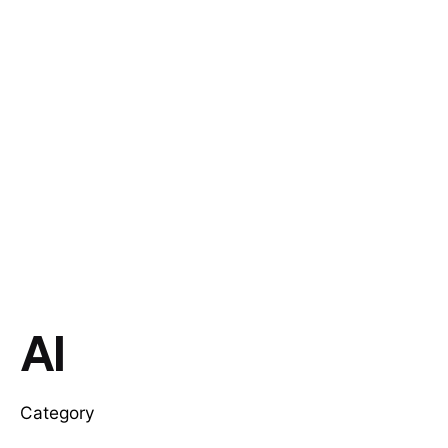
AI
Category