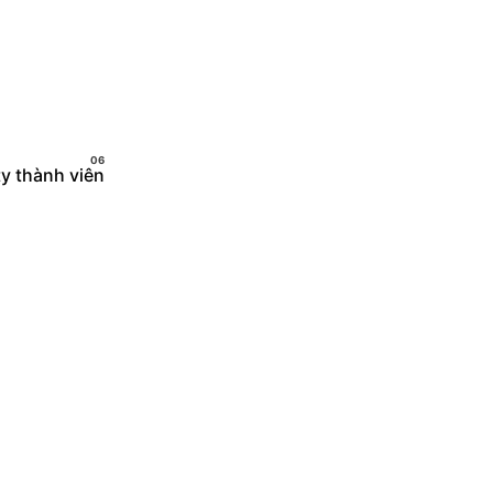
Liên hệ ngay
y thành viên