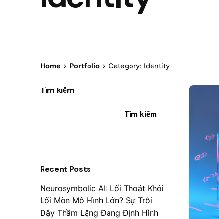
Home
Portfolio
Category: Identity
Tìm kiếm
Tìm kiếm
Recent Posts
Neurosymbolic AI: Lối Thoát Khỏi
Lối Mòn Mô Hình Lớn? Sự Trỗi
Dậy Thầm Lặng Đang Định Hình