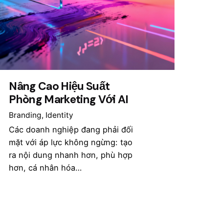
Nâng Cao Hiệu Suất
Phòng Marketing Với AI
Branding
Identity
Các doanh nghiệp đang phải đối
mặt với áp lực không ngừng: tạo
ra nội dung nhanh hơn, phù hợp
hơn, cá nhân hóa…