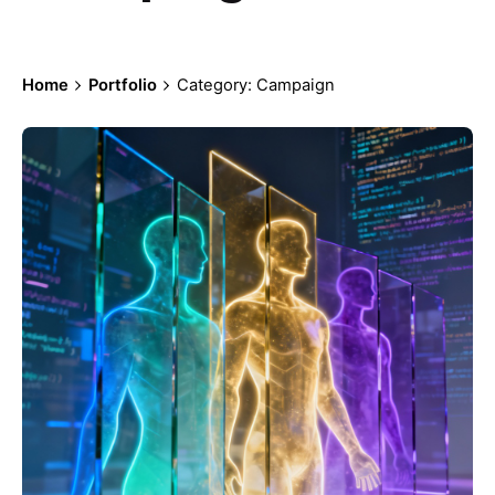
Home
Portfolio
Category: Campaign